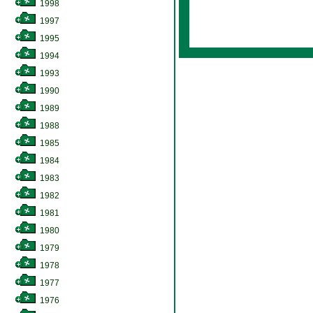
1998
1997
1995
1994
1993
1990
1989
1988
1985
1984
1983
1982
1981
1980
1979
1978
1977
1976