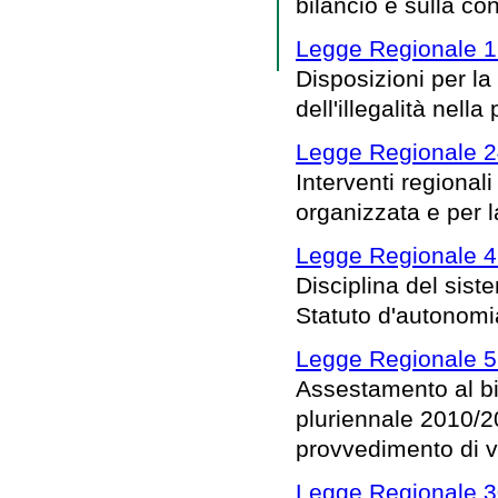
bilancio e sulla co
Legge Regionale 1
Disposizioni per la
dell'illegalità nel
Legge Regionale 2
Interventi regionali
organizzata e per l
Legge Regionale 4
Disciplina del siste
Statuto d'autonomi
Legge Regionale 5
Assestamento al bil
pluriennale 2010/2
provvedimento di va
Legge Regionale 3