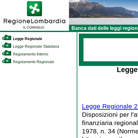
Banca dati delle leggi region
Legge Regionale
Legge Regionale Statutaria
Regolamento Interno
Regolamento Regionale
Legge
Legge Regionale 2
Disposizioni per l
finanziaria regional
1978, n. 34 (Norme