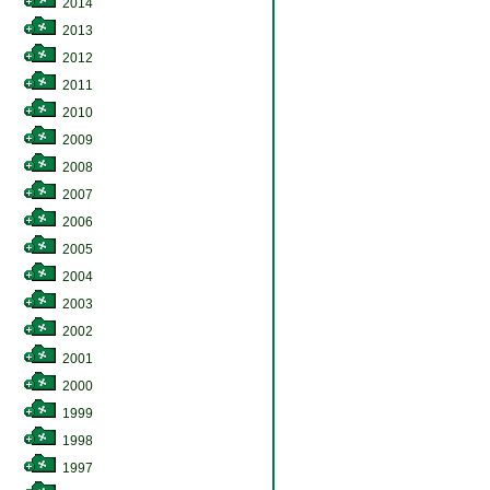
2014
2013
2012
2011
2010
2009
2008
2007
2006
2005
2004
2003
2002
2001
2000
1999
1998
1997