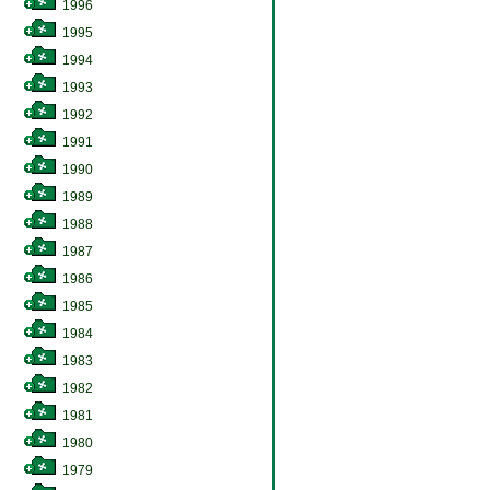
1996
1995
1994
1993
1992
1991
1990
1989
1988
1987
1986
1985
1984
1983
1982
1981
1980
1979