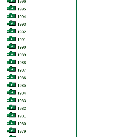
1996
1995
1994
1993
1992
1991
1990
1989
1988
1987
1986
1985
1984
1983
1982
1981
1980
1979