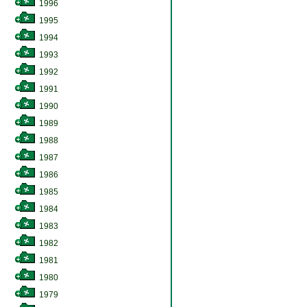
1996
1995
1994
1993
1992
1991
1990
1989
1988
1987
1986
1985
1984
1983
1982
1981
1980
1979