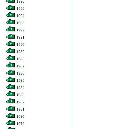
1996
1995
1994
1993
1992
1991
1990
1989
1988
1987
1986
1985
1984
1983
1982
1981
1980
1979