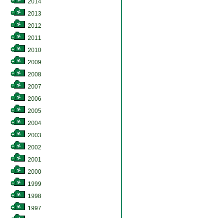
2014
2013
2012
2011
2010
2009
2008
2007
2006
2005
2004
2003
2002
2001
2000
1999
1998
1997