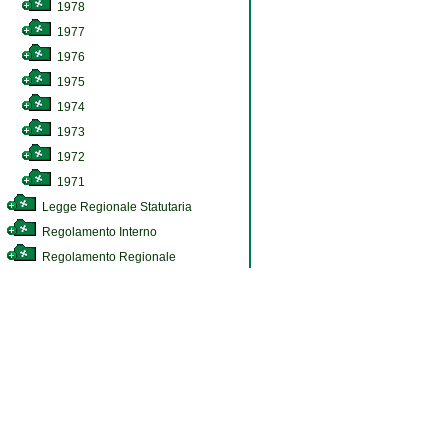
1978
1977
1976
1975
1974
1973
1972
1971
Legge Regionale Statutaria
Regolamento Interno
Regolamento Regionale