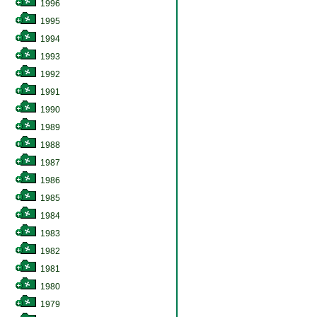
1996
1995
1994
1993
1992
1991
1990
1989
1988
1987
1986
1985
1984
1983
1982
1981
1980
1979