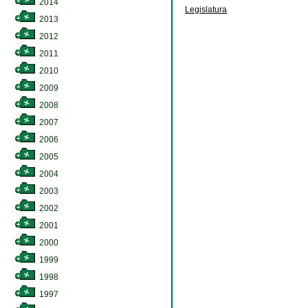
2014
Legislatura
2013
2012
2011
2010
2009
2008
2007
2006
2005
2004
2003
2002
2001
2000
1999
1998
1997