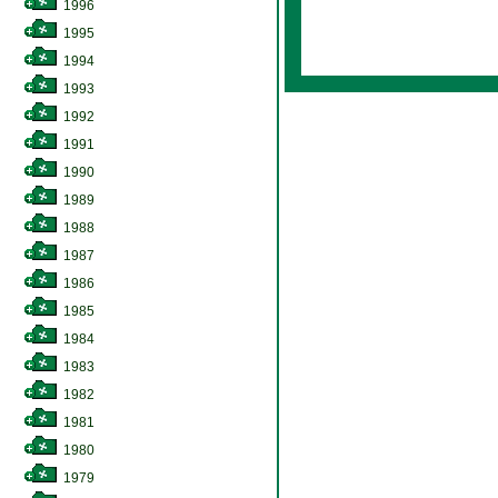
1996
1995
1994
1993
1992
1991
1990
1989
1988
1987
1986
1985
1984
1983
1982
1981
1980
1979