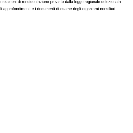
e relazioni di rendicontazione previste dalla legge regionale selezionata
li approfondimenti e i documenti di esame degli organismi consiliari