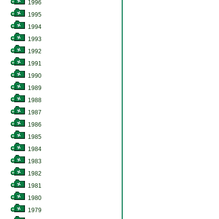
1996
1995
1994
1993
1992
1991
1990
1989
1988
1987
1986
1985
1984
1983
1982
1981
1980
1979