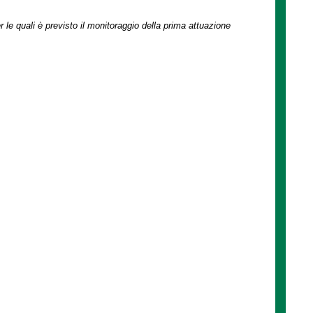
r le quali è previsto il monitoraggio della prima attuazione