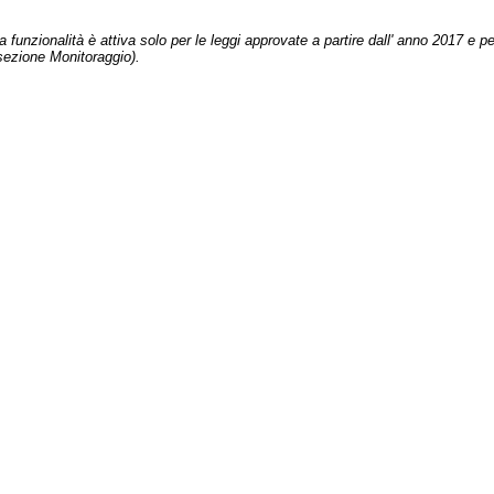
 funzionalità è attiva solo per le leggi approvate a partire dall' anno 2017 e pe
sezione Monitoraggio).