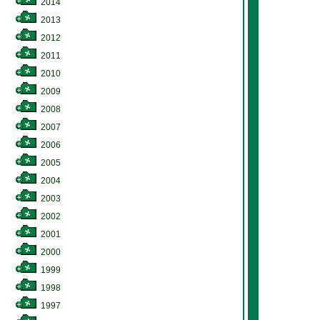
2014
2013
2012
2011
2010
2009
2008
2007
2006
2005
2004
2003
2002
2001
2000
1999
1998
1997