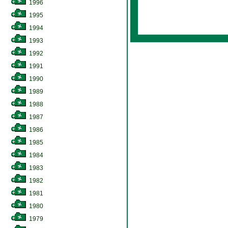
1996
1995
1994
1993
1992
1991
1990
1989
1988
1987
1986
1985
1984
1983
1982
1981
1980
1979