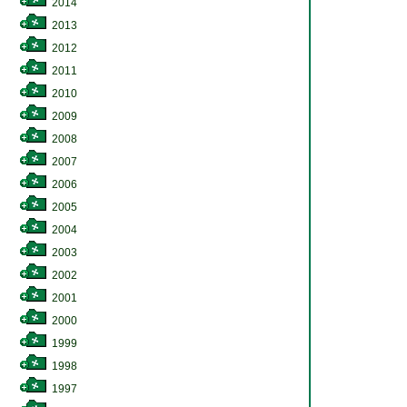
2014
2013
2012
2011
2010
2009
2008
2007
2006
2005
2004
2003
2002
2001
2000
1999
1998
1997