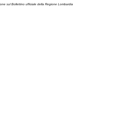
ione sul Bollettino ufficiale della Regione Lombardia