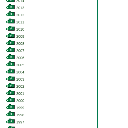
2014
2013
2012
2011
2010
2009
2008
2007
2006
2005
2004
2003
2002
2001
2000
1999
1998
1997