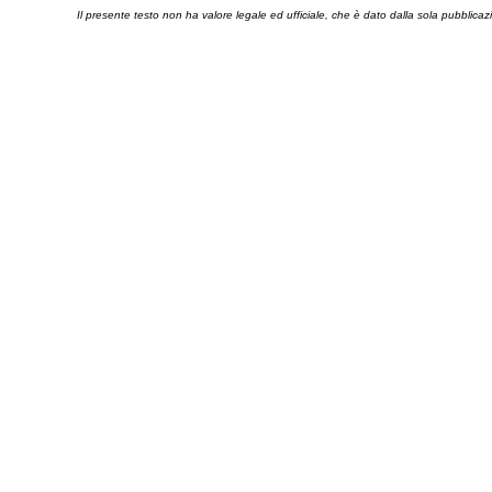
Il presente testo non ha valore legale ed ufficiale, che è dato dalla sola pubblicaz