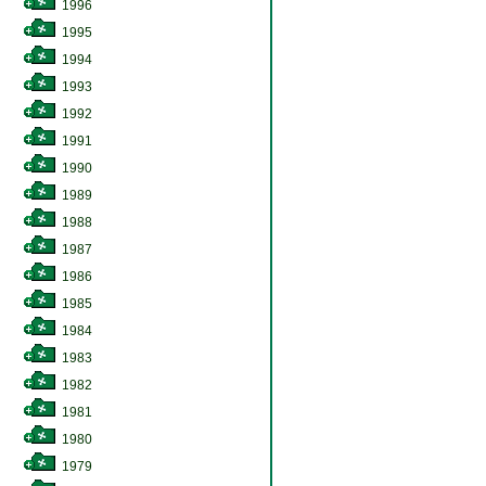
1996
1995
1994
1993
1992
1991
1990
1989
1988
1987
1986
1985
1984
1983
1982
1981
1980
1979