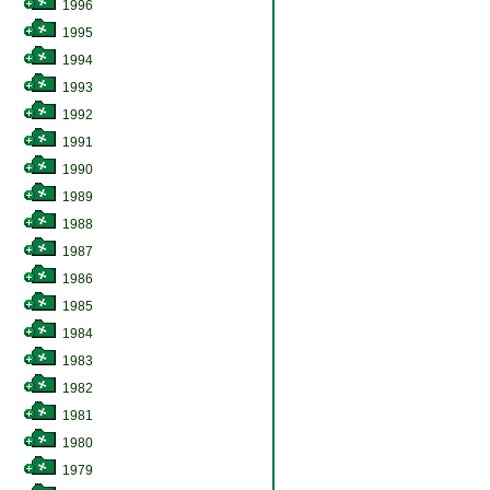
1996
1995
1994
1993
1992
1991
1990
1989
1988
1987
1986
1985
1984
1983
1982
1981
1980
1979