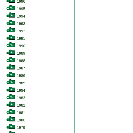
1996
1995
1994
1993
1992
1991
1990
1989
1988
1987
1986
1985
1984
1983
1982
1981
1980
1979