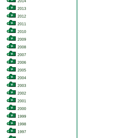
2014
2013
2012
2011
2010
2009
2008
2007
2006
2005
2004
2003
2002
2001
2000
1999
1998
1997