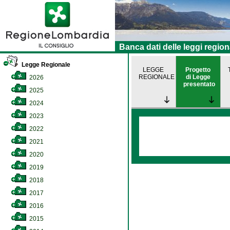
Banca dati delle leggi region
Legge Regionale
LEGGE
Progetto
REGIONALE
di Legge
2026
presentato
2025
2024
2023
2022
2021
2020
2019
2018
2017
2016
2015