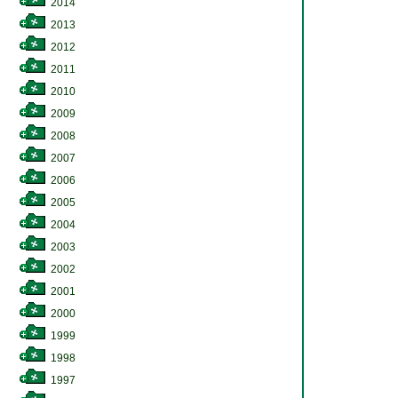
2014
2013
2012
2011
2010
2009
2008
2007
2006
2005
2004
2003
2002
2001
2000
1999
1998
1997