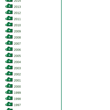
2014
2013
2012
2011
2010
2009
2008
2007
2006
2005
2004
2003
2002
2001
2000
1999
1998
1997