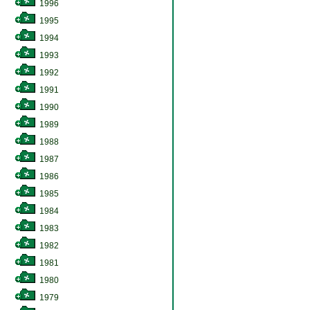
1996
1995
1994
1993
1992
1991
1990
1989
1988
1987
1986
1985
1984
1983
1982
1981
1980
1979