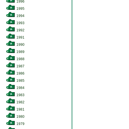
1996
1995
1994
1993
1992
1991
1990
1989
1988
1987
1986
1985
1984
1983
1982
1981
1980
1979