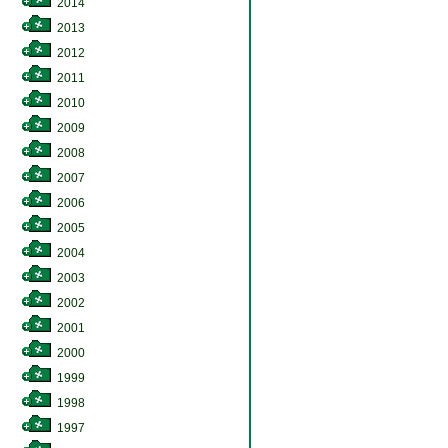
2014
2013
2012
2011
2010
2009
2008
2007
2006
2005
2004
2003
2002
2001
2000
1999
1998
1997