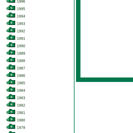
1996
1995
1994
1993
1992
1991
1990
1989
1988
1987
1986
1985
1984
1983
1982
1981
1980
1979