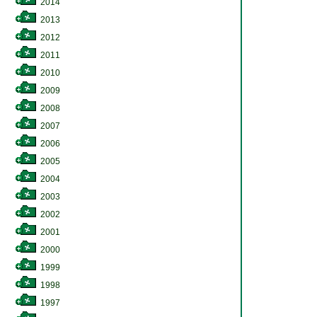
2014
2013
2012
2011
2010
2009
2008
2007
2006
2005
2004
2003
2002
2001
2000
1999
1998
1997