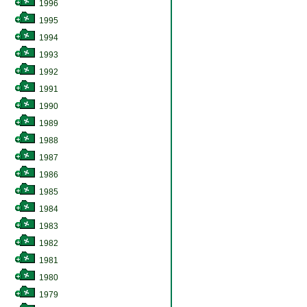
1996
1995
1994
1993
1992
1991
1990
1989
1988
1987
1986
1985
1984
1983
1982
1981
1980
1979