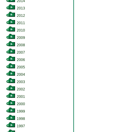
2014
2013
2012
2011
2010
2009
2008
2007
2006
2005
2004
2003
2002
2001
2000
1999
1998
1997