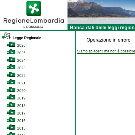
Banca dati delle leggi region
Legge Regionale
Operazione in errore
2026
Siamo spiacenti ma non è possibile 
2025
2024
2023
2022
2021
2020
2019
2018
2017
2016
2015