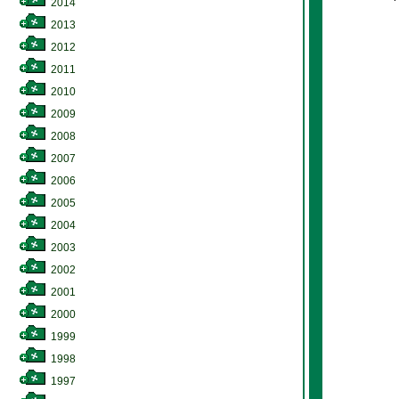
2014
2013
2012
2011
2010
2009
2008
2007
2006
2005
2004
2003
2002
2001
2000
1999
1998
1997