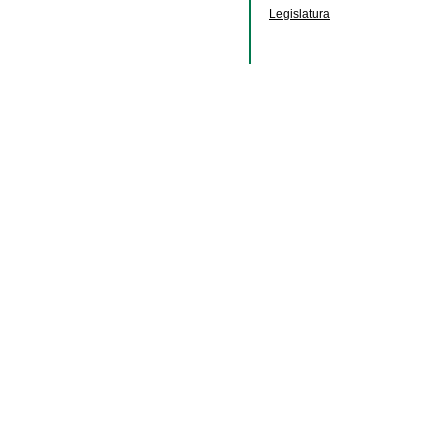
Legislatura