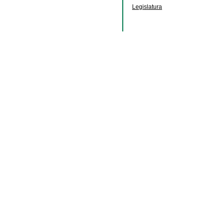
Legislatura