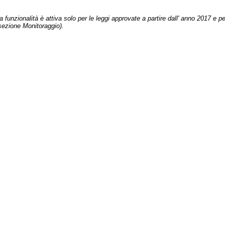
 funzionalità è attiva solo per le leggi approvate a partire dall' anno 2017 e pe
sezione Monitoraggio).