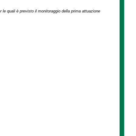
r le quali è previsto il monitoraggio della prima attuazione