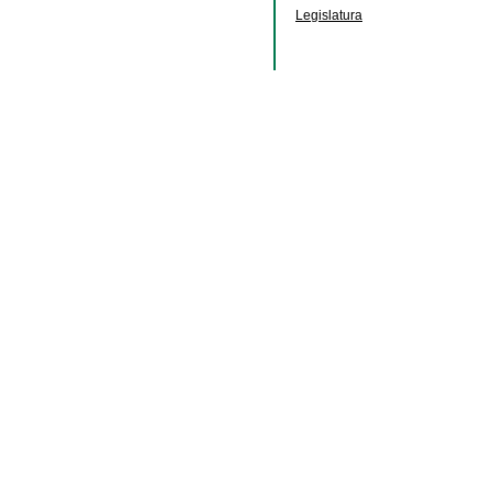
Legislatura