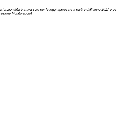
 funzionalità è attiva solo per le leggi approvate a partire dall' anno 2017 e pe
sezione Monitoraggio).