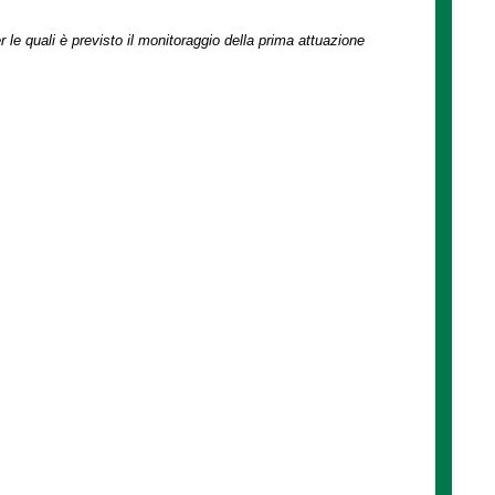
r le quali è previsto il monitoraggio della prima attuazione