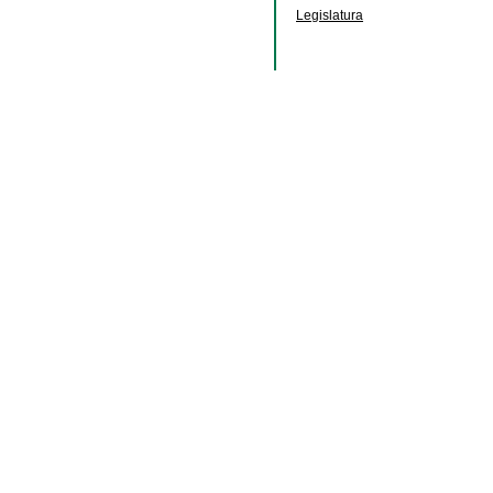
Legislatura