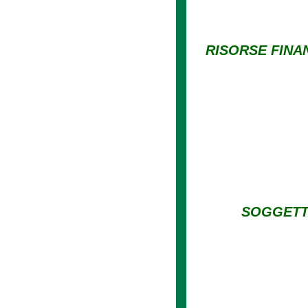
RISORSE FINA
SOGGETTI