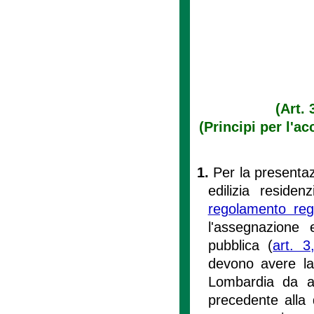
(Art. 
(Principi per l'ac
1.
Per la presentaz
edilizia residen
regolamento reg
l'assegnazione e
pubblica (
art. 3
devono avere la 
Lombardia da a
precedente alla