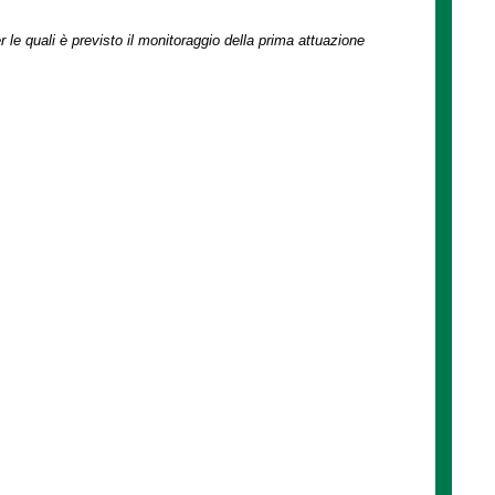
r le quali è previsto il monitoraggio della prima attuazione