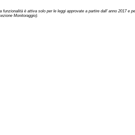
 funzionalità è attiva solo per le leggi approvate a partire dall' anno 2017 e pe
sezione Monitoraggio).