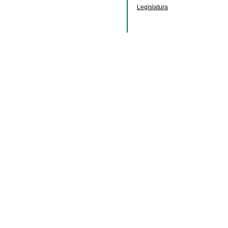
Legislatura