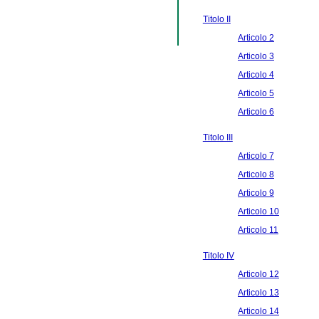
Titolo II
Articolo 2
Articolo 3
Articolo 4
Articolo 5
Articolo 6
Titolo III
Articolo 7
Articolo 8
Articolo 9
Articolo 10
Articolo 11
Titolo IV
Articolo 12
Articolo 13
Articolo 14