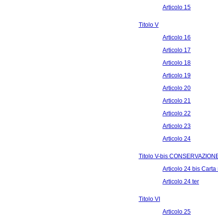
Articolo 15
Titolo V
Articolo 16
Articolo 17
Articolo 18
Articolo 19
Articolo 20
Articolo 21
Articolo 22
Articolo 23
Articolo 24
Titolo V-bis CONSERVAZION
Articolo 24 bis Carta
Articolo 24 ter
Titolo VI
Articolo 25