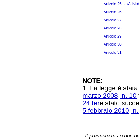
Articolo 25 bis Attiv
Articolo 26
Articolo 27
Articolo 28
Articolo 29
Articolo 30
Articolo 31
NOTE:
1. La legge è stata
marzo 2008, n. 10
24 ter
è stato succ
5 febbraio 2010, n.
Il presente testo non ha