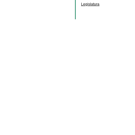
Legislatura