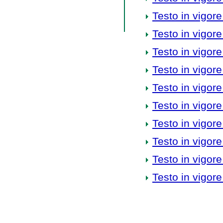
Testo in vigore
Testo in vigore
Testo in vigore
Testo in vigore
Testo in vigore
Testo in vigore
Testo in vigore
Testo in vigore
Testo in vigore
Testo in vigore