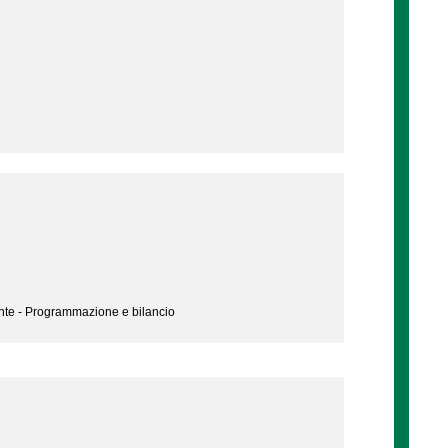
nte - Programmazione e bilancio