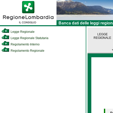
Banca dati delle leggi region
Legge Regionale
LEGGE
REGIONALE
Legge Regionale Statutaria
Regolamento Interno
Regolamento Regionale