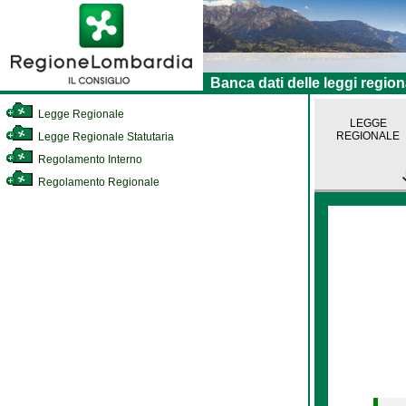
Banca dati delle leggi region
Legge Regionale
LEGGE
REGIONALE
Legge Regionale Statutaria
Regolamento Interno
Regolamento Regionale