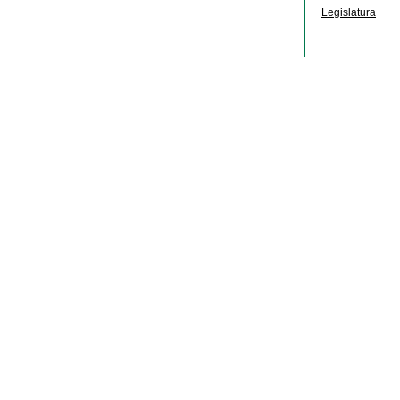
Legislatura