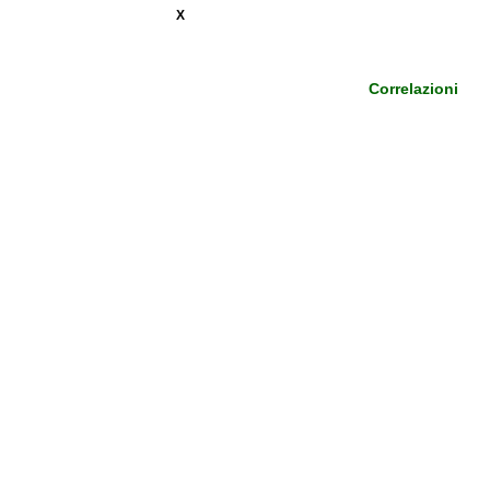
X
Correlazioni