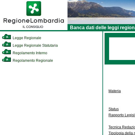
Banca dati delle leggi region
Legge Regionale
Legge Regionale Statutaria
Regolamento Interno
Regolamento Regionale
Materia
Status
Rapporto Legis
Tecnica Redazi
Tipologia della