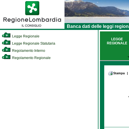
Banca dati delle leggi region
Legge Regionale
LEGGE
REGIONALE
Legge Regionale Statutaria
Regolamento Interno
Regolamento Regionale
Stampa
|