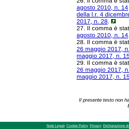
26. Il comma è stato
agosto 2010, n. 14
della l.r. 4 dicemb
2017, n. 28
.
27. Il comma è stat
agosto 2010, n. 14
28. Il comma è stat
26 maggio 2017, n
maggio 2017, n. 1
29. Il comma è stat
26 maggio 2017, n
maggio 2017, n. 1
Il presente testo non ha
Note Legali
Cookie Policy
Privacy
Dichiarazione di 