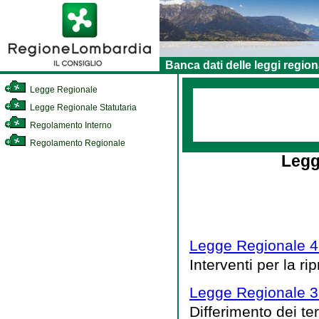
Banca dati delle leggi region
Legge Regionale
Legge Regionale Statutaria
Regolamento Interno
Regolamento Regionale
Legg
Legge Regionale 4
Interventi per la r
Legge Regionale 3
Differimento dei ter