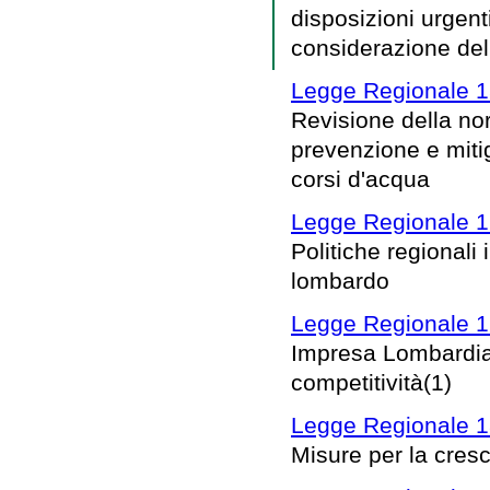
disposizioni urgenti
considerazione de
Legge Regionale 1
Revisione della nor
prevenzione e mitig
corsi d'acqua
Legge Regionale 1 
Politiche regionali i
lombardo
Legge Regionale 19
Impresa Lombardia: 
competitività(1)
Legge Regionale 18
Misure per la cresc