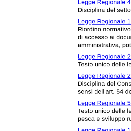
Legge Regionale 4 
Disciplina del setto
Legge Regionale 1 
Riordino normativo 
di accesso ai docu
amministrativa, pot
Legge Regionale 2 
Testo unico delle l
Legge Regionale 23
Disciplina del Cons
sensi dell'art. 54 
Legge Regionale 5
Testo unico delle le
pesca e sviluppo ru
Legge Regionale 1