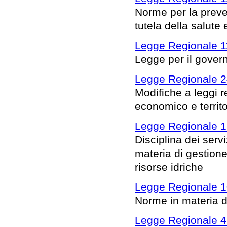
Norme per la preve
tutela della salute
Legge Regionale 1
Legge per il governo
Legge Regionale 2
Modifiche a leggi r
economico e territ
Legge Regionale 1
Disciplina dei serv
materia di gestione 
risorse idriche
Legge Regionale 1
Norme in materia d
Legge Regionale 4