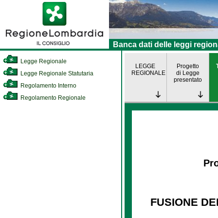
Banca dati delle leggi region
Legge Regionale
LEGGE
Progetto
REGIONALE
di Legge
Legge Regionale Statutaria
presentato
Regolamento Interno
Regolamento Regionale
Pro
FUSIONE DE