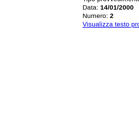
Data:
14/01/2000
Numero:
2
Visualizza testo p