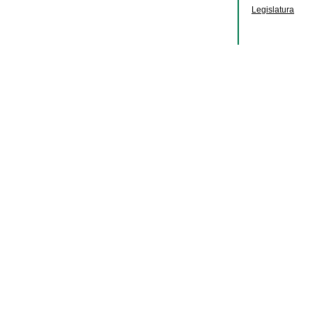
Legislatura