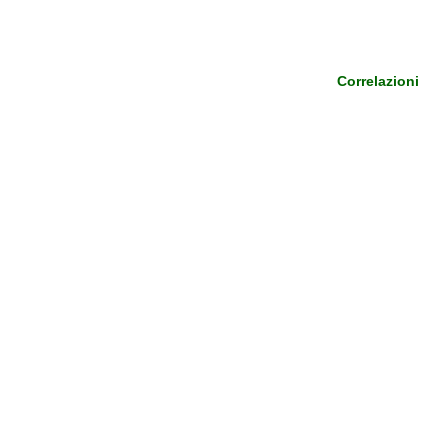
Correlazioni