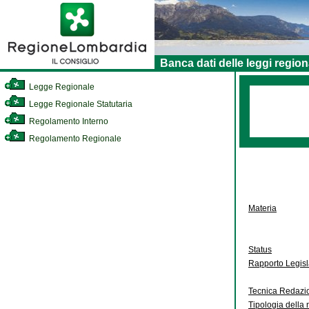
Banca dati delle leggi region
Legge Regionale
Legge Regionale Statutaria
Regolamento Interno
Regolamento Regionale
Materia
Status
Rapporto Legis
Tecnica Redazi
Tipologia della