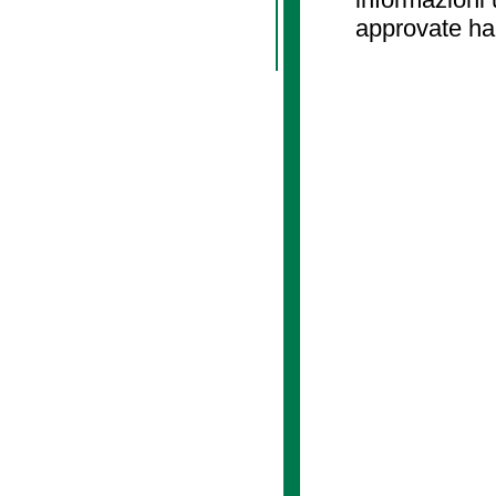
approvate ha