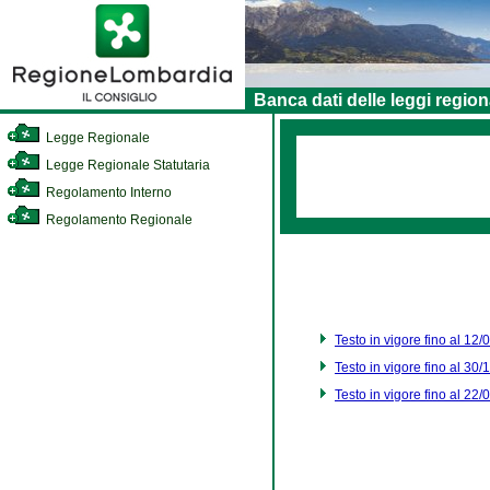
Banca dati delle leggi region
Legge Regionale
Legge Regionale Statutaria
Regolamento Interno
Regolamento Regionale
Testo in vigore fino al 12
Testo in vigore fino al 30
Testo in vigore fino al 22