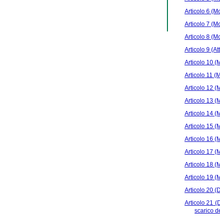
Articolo 6 (Mo
Articolo 7 (Mo
Articolo 8 (Mo
Articolo 9 (A
Articolo 10 (M
Articolo 11 (M
Articolo 12 (M
Articolo 13 (M
Articolo 14 (M
Articolo 15 (M
Articolo 16 (M
Articolo 17 (M
Articolo 18 (M
Articolo 19 (M
Articolo 20 (D
Articolo 21 (D
scarico de