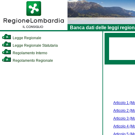
Banca dati delle leggi region
Legge Regionale
Legge Regionale Statutaria
Regolamento Interno
Regolamento Regionale
Articolo 1 (Mo
Articolo 2 (Mo
Articolo 3 (Mo
Articolo 4 (Mo
Articolo 5 (Mo