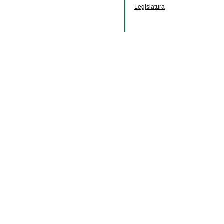
Legislatura